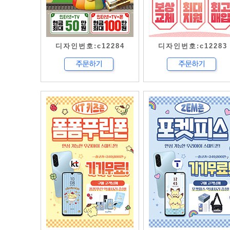
디자인번호:c12284
디자인번호:c12283