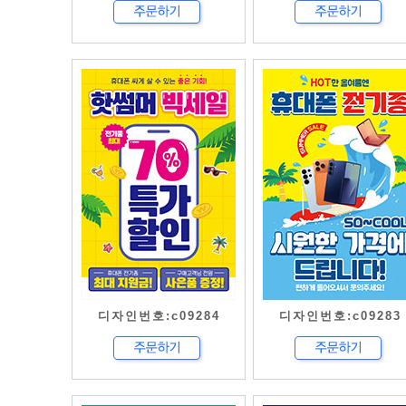
디자인번호:c09284
디자인번호:c09283