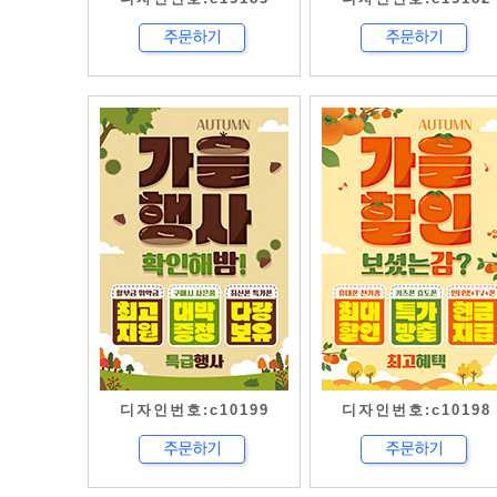
디자인번호:c10199
디자인번호:c10198