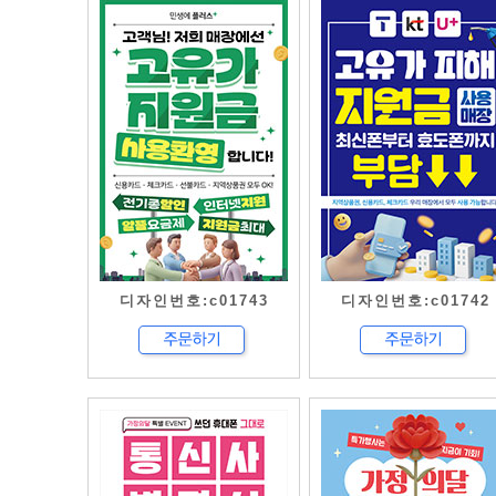
디자인번호:c01743
디자인번호:c01742