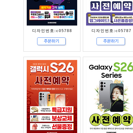
디자인번호:c05788
디자인번호:c05787