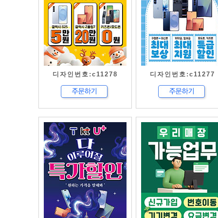
디자인번호:c11278
디자인번호:c11277