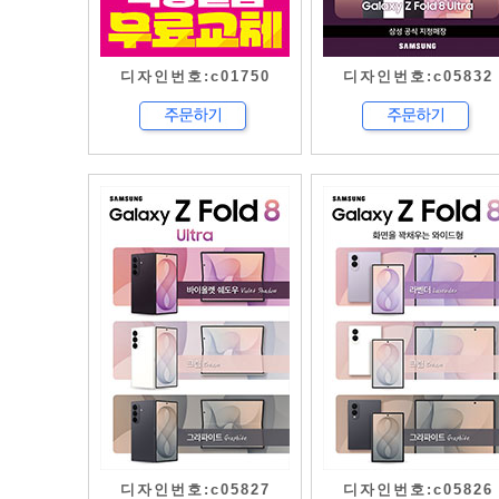
디자인번호:c01750
디자인번호:c05832
디자인번호:c05827
디자인번호:c05826