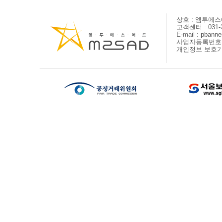
상호 : 엠투에
고객센터 : 031-2
E-mail :
pbanne
사업자등록번호 : 
개인정보 보호기