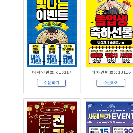
디자인번호:c13117
디자인번호:c13116