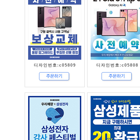
디자인번호:c05809
디자인번호:c05808