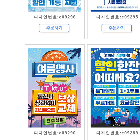
디자인번호:c09296
디자인번호:c09295
디자인번호:c09290
디자인번호:c09289