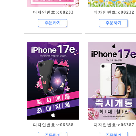
디자인번호:c08233
디자인번호:c08232
디자인번호:c06388
디자인번호:c06387