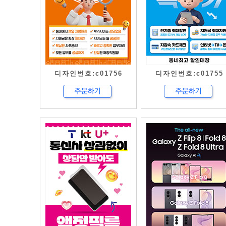
디자인번호:c01756
디자인번호:c01755