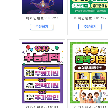
디자인번호:c01723
디자인번호:c01722
디자인번호:c15183
디자인번호:c15182