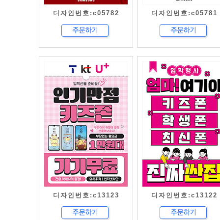
디자인번호:c05782
디자인번호:c05781
디자인번호:c13123
디자인번호:c13122