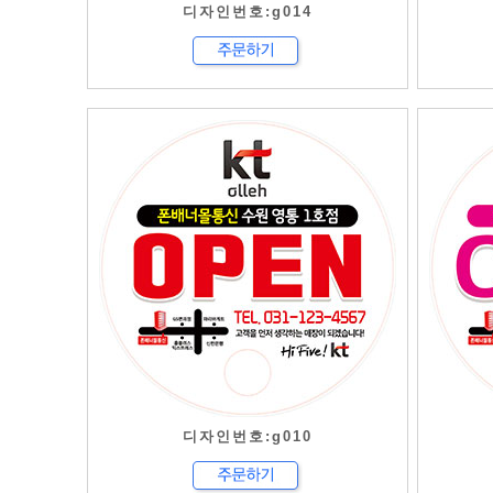
디자인번호:g014
디자인번호:g010