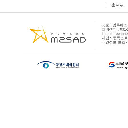
│
홈으로
상호 : 엠투에
고객센터 : 031-2
E-mail :
pbanne
사업자등록번호 : 
개인정보 보호기