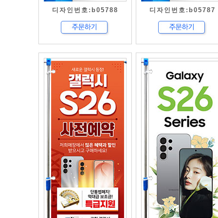
디자인번호:b05788
디자인번호:b05787