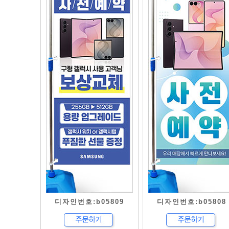
디자인번호:b05809
디자인번호:b05808