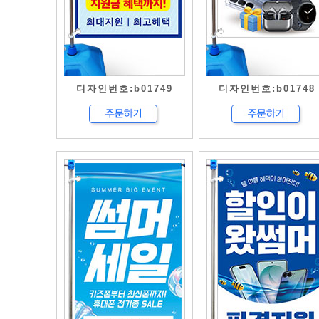
디자인번호:b01749
디자인번호:b01748