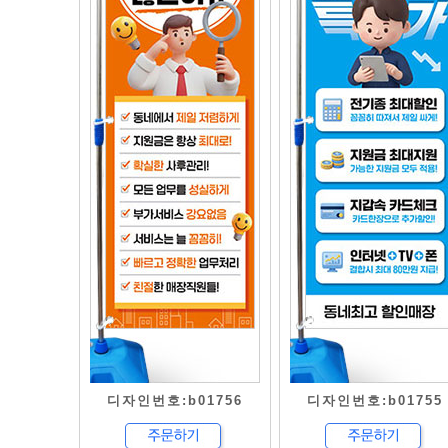
디자인번호:b01756
디자인번호:b01755