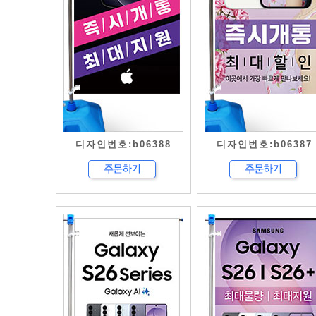
디자인번호:b06388
디자인번호:b06387