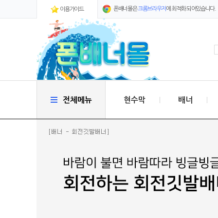
폰배너몰은
크롬브라우저
에 최적화 되어있습니다.
이용가이드
전체메뉴
현수막
배너