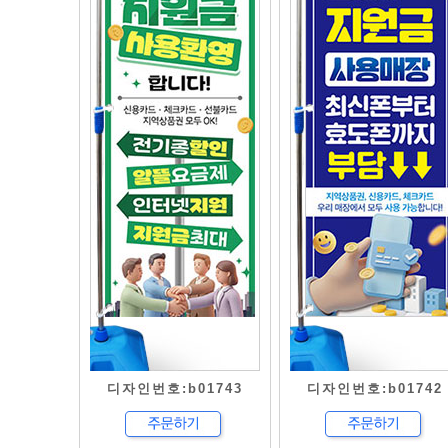
디자인번호:b01743
디자인번호:b01742