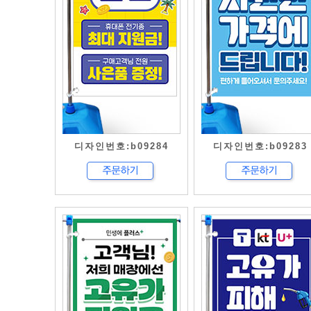
디자인번호:b09284
디자인번호:b09283