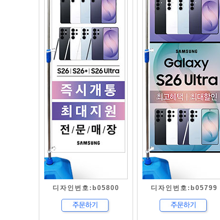
디자인번호:b05800
디자인번호:b05799