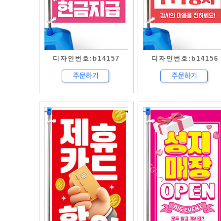
디자인번호:b14157
디자인번호:b14156