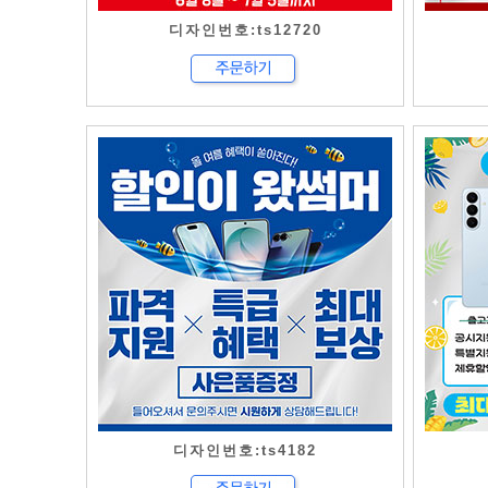
디자인번호:ts12720
디자인번호:ts4182