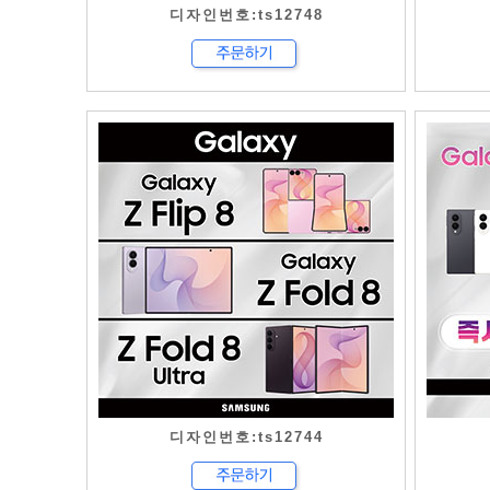
디자인번호:ts12748
디자인번호:ts12744