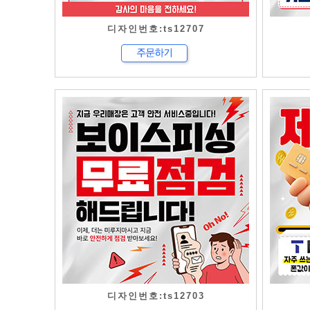
디자인번호:ts12707
디자인번호:ts12703