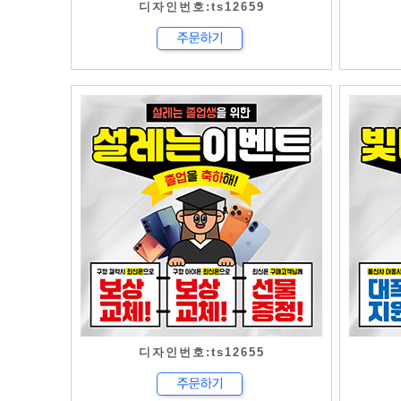
디자인번호:ts12659
디자인번호:ts12655