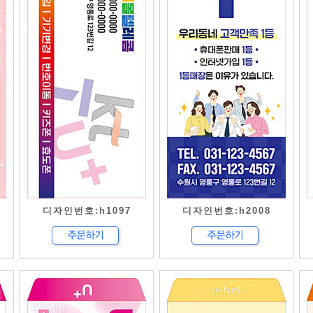
디자인번호:h1097
디자인번호:h2008