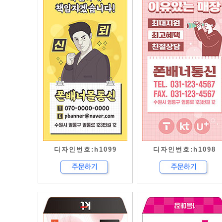
디자인번호:h1099
디자인번호:h1098