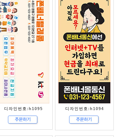
디자인번호:h1095
디자인번호:h1094