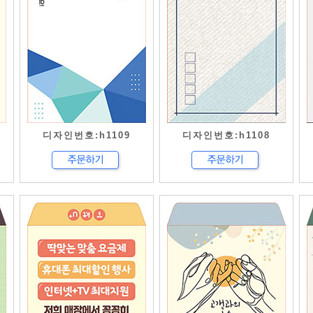
디자인번호:h1109
디자인번호:h1108