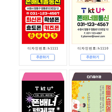
디자인번호:h1111
디자인번호:h1110