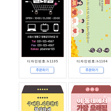
디자인번호:h1105
디자인번호:h1104