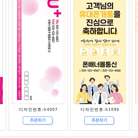
디자인번호:h4007
디자인번호:h1096