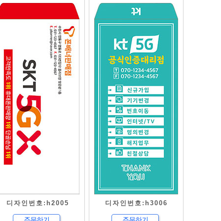
디자인번호:h2005
디자인번호:h3006