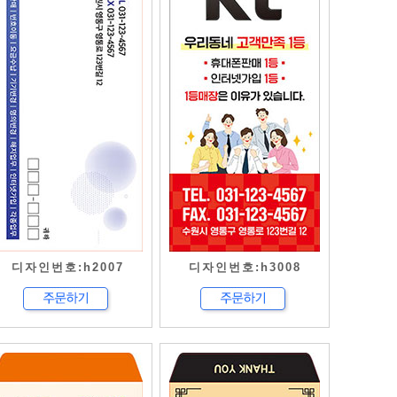
디자인번호:h2007
디자인번호:h3008