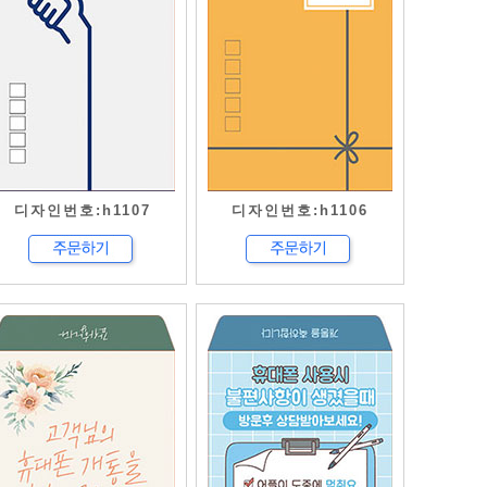
디자인번호:h1107
디자인번호:h1106