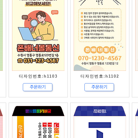
디자인번호:h1103
디자인번호:h1102