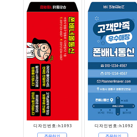
디자인번호:h1093
디자인번호:h1092