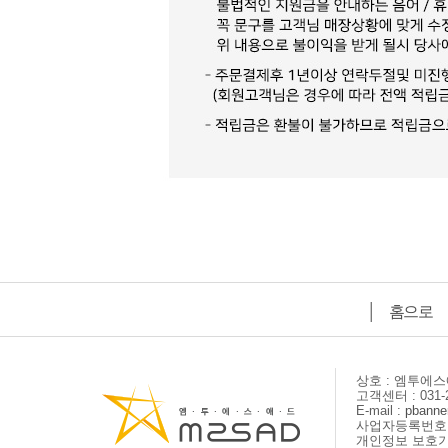
│
홈으로
상호 : 엠투에
고객센터 : 031-2
E-mail :
pbanne
사업자등록번호 : 
개인정보 보호기