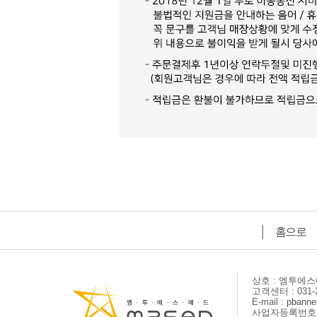
│
홈으로
상호 : 엠투에
고객센터 : 031-2
E-mail :
pbanne
사업자등록번호 : 