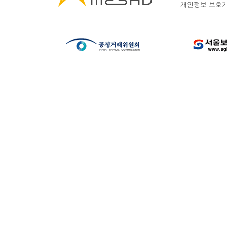
개인정보 보호기